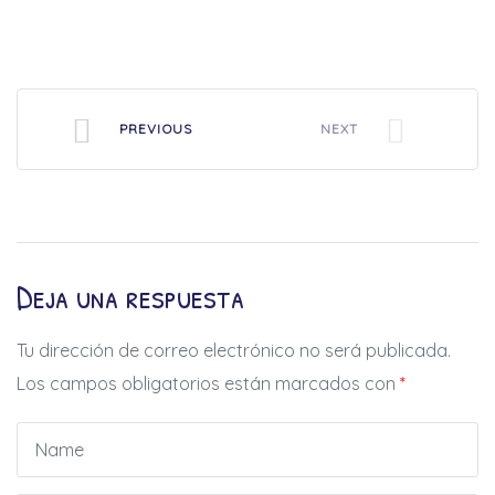
PREVIOUS
NEXT
Deja una respuesta
Tu dirección de correo electrónico no será publicada.
Los campos obligatorios están marcados con
*