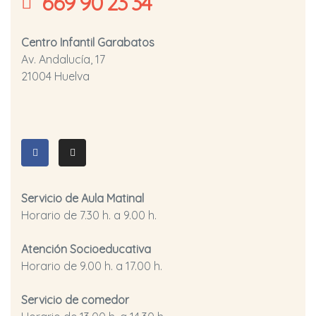
669 90 23 34
Centro Infantil Garabatos
Av. Andalucía, 17
21004 Huelva
Servicio de Aula Matinal
Horario de 7.30 h. a 9.00 h.
Atención Socioeducativa
Horario de 9.00 h. a 17.00 h.
Servicio de comedor